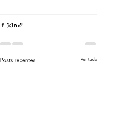
Ver tudo
Posts recentes