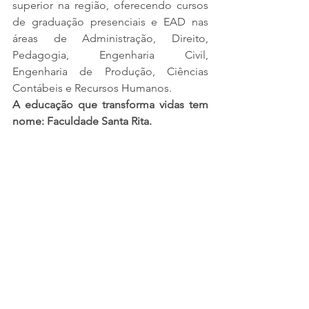
superior na região, oferecendo cursos 
de graduação presenciais e EAD nas 
áreas de Administração, Direito, 
Pedagogia, Engenharia Civil, 
Engenharia de Produção, Ciências 
Contábeis e Recursos Humanos.
A educação que transforma vidas tem 
nome: Faculdade Santa Rita.