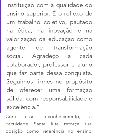
instituição com a qualidade do 
ensino superior. É o reflexo de 
um trabalho coletivo, pautado 
na ética, na inovação e na 
valorização da educação como 
agente de transformação 
social. Agradeço a cada 
colaborador, professor e aluno 
que faz parte dessa conquista. 
Seguimos firmes no propósito 
de oferecer uma formação 
sólida, com responsabilidade e 
excelência.”
Com esse reconhecimento, a 
Faculdade Santa Rita reforça sua 
posição como referência no ensino 