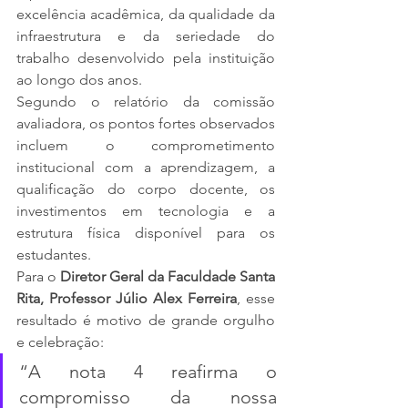
excelência acadêmica, da qualidade da 
infraestrutura e da seriedade do 
trabalho desenvolvido pela instituição 
ao longo dos anos.
Segundo o relatório da comissão 
avaliadora, os pontos fortes observados 
incluem o comprometimento 
institucional com a aprendizagem, a 
qualificação do corpo docente, os 
investimentos em tecnologia e a 
estrutura física disponível para os 
estudantes.
Para o 
Diretor Geral da Faculdade Santa 
Rita, Professor Júlio Alex Ferreira
, esse 
resultado é motivo de grande orgulho 
e celebração:
“A nota 4 reafirma o 
compromisso da nossa 