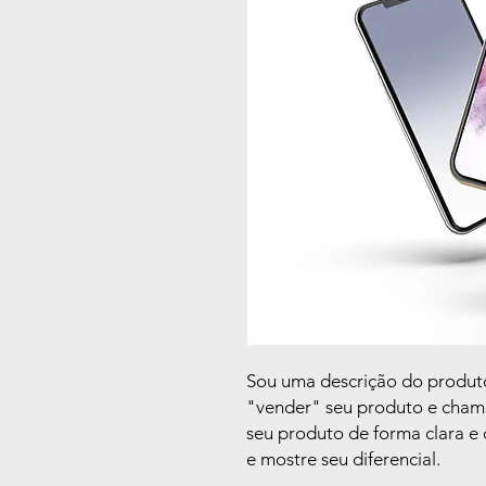
Sou uma descrição do produto
"vender" seu produto e chama
seu produto de forma clara e 
e mostre seu diferencial.